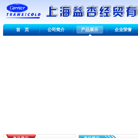
首 页
公司简介
产品展示
企业荣誉