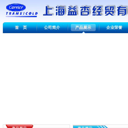
首 页
公司简介
产品展示
企业荣誉