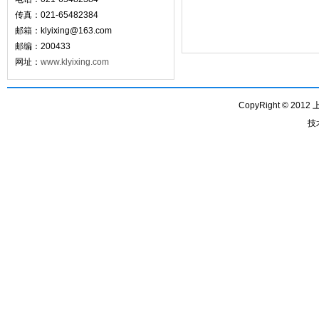
传真：021-65482384
邮箱：
klyixing@163.com
邮编：200433
网址：
www.klyixing.com
CopyRight © 201
技