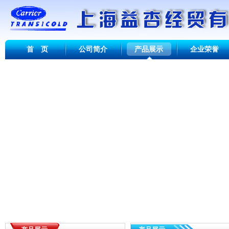
首 页
公司简介
产品展示
企业荣誉