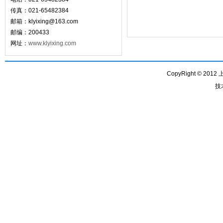
传真：021-65482384
邮箱：
klyixing@163.com
邮编：200433
网址：
www.klyixing.com
CopyRight © 201
技