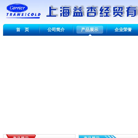
首 页
公司简介
产品展示
企业荣誉