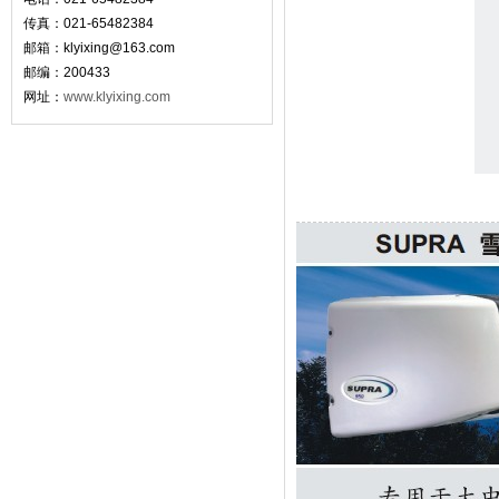
传真：021-65482384
邮箱：
klyixing@163.com
邮编：200433
网址：
www.klyixing.com