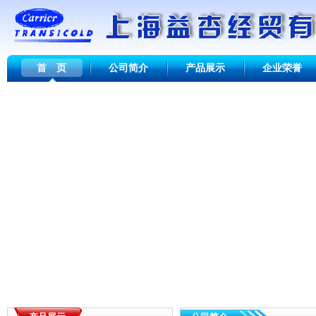
首 页
公司简介
产品展示
企业荣誉