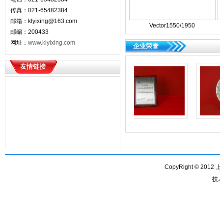
传真：021-65482384
邮箱：
klyixing@163.com
Vector1550/1950
邮编：200433
网址：
www.klyixing.com
企业荣誉
友情链接
CopyRight © 201
技