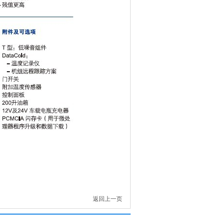
返回上一页