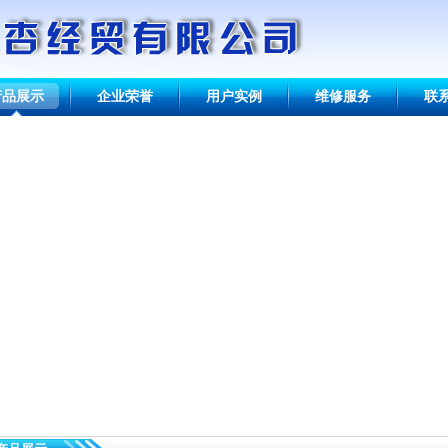
产品展示
企业荣誉
用户实例
维修服务
联