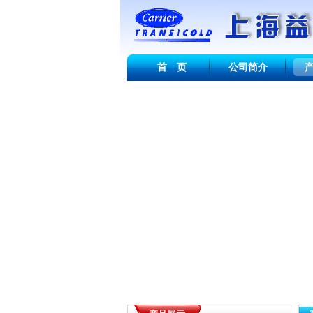
首 页
公司简介