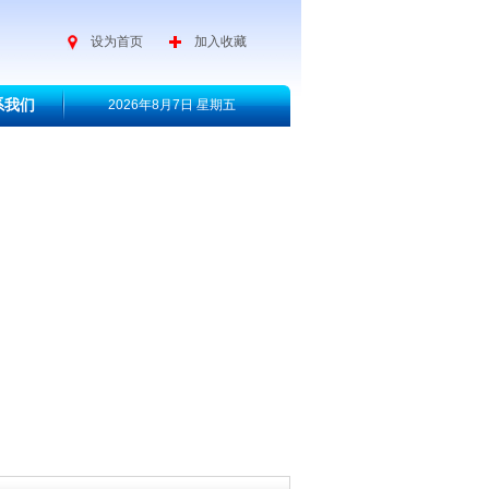
设为首页
加入收藏
系我们
2026年8月7日 星期五