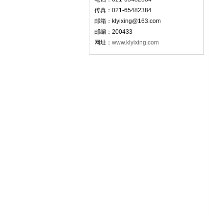
传真：021-65482384
邮箱：
klyixing@163.com
邮编：200433
网址：
www.klyixing.com