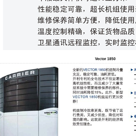
Vector 1850