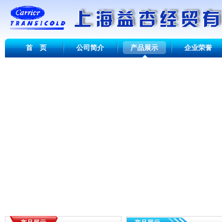
首 页
公司简介
产品展示
企业荣誉