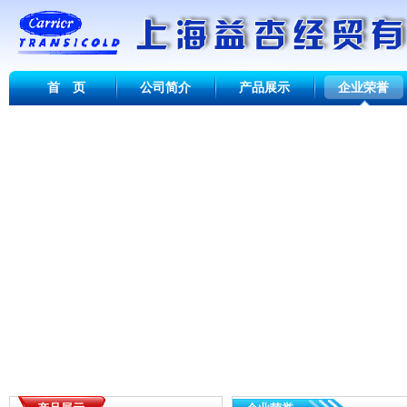
首 页
公司简介
产品展示
企业荣誉