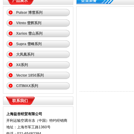
产品展示
企业荣誉
Pulsor 博雪系列
Vitnto 雪辉系列
Xarios 雪山系列
Supra 雪峰系列
大凤凰系列
X4系列
Vector 1850系列
CITIMAX系列
联系我们
上海益杏经贸有限公司
开利运输空调冷冻（中国）特约经销商
地址：上海市军工路1360号
电话：021-65482384