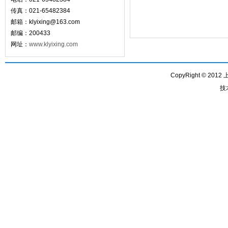
传真：021-65482384
邮箱：
klyixing@163.com
邮编：200433
网址：
www.klyixing.com
CopyRight © 201
技